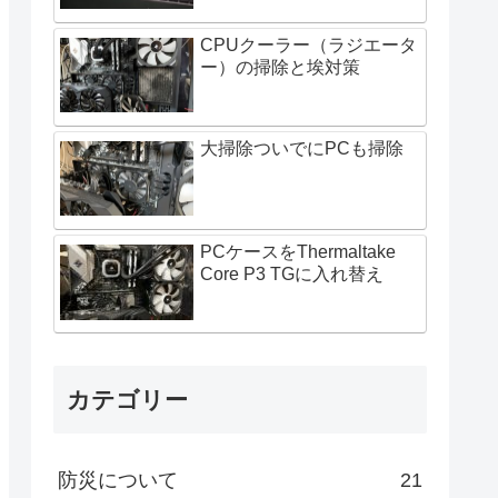
CPUクーラー（ラジエータ
ー）の掃除と埃対策
大掃除ついでにPCも掃除
PCケースをThermaltake
Core P3 TGに入れ替え
カテゴリー
防災について
21