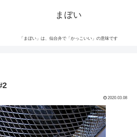
まぼい
「まぼい」は、仙台弁で「かっこいい」の意味です
2
2020.03.08