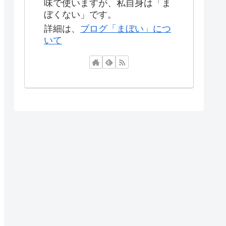
味で使いますが、私自身は「ま
ぼくない」です。
詳細は、
ブログ「まぼい」につ
いて