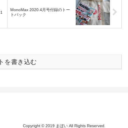
MonoMax 2020.4月号付録のトー
1
トバック
トを書き込む
Copyright © 2019 まぼい All Rights Reserved.