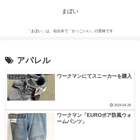
まぼい
「まぼい」は、仙台弁で「かっこいい」の意味です
アパレル
ワークマンにてスニーカーを購入
アウトドア
2024.04.28
ワークマン「EUROボア防風ウォ
アウトドア
ームパンツ」